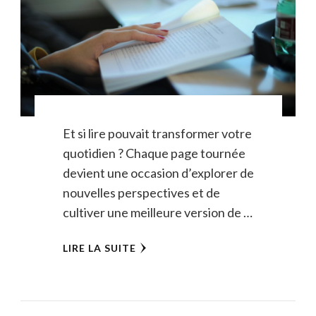
Et si lire pouvait transformer votre
quotidien ? Chaque page tournée
devient une occasion d’explorer de
nouvelles perspectives et de
cultiver une meilleure version de …
LIRE LA SUITE