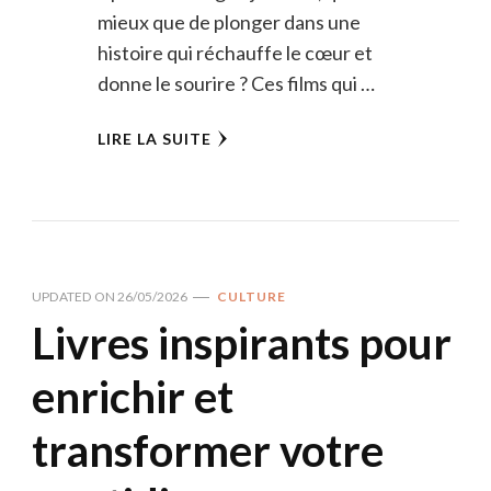
mieux que de plonger dans une
histoire qui réchauffe le cœur et
donne le sourire ? Ces films qui …
LIRE LA SUITE
UPDATED ON
26/05/2026
CULTURE
Livres inspirants pour
enrichir et
transformer votre