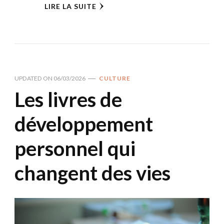
LIRE LA SUITE
UPDATED ON
06/03/2026
CULTURE
Les livres de
développement
personnel qui
changent des vies