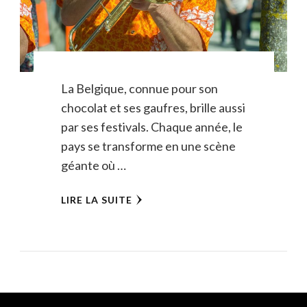
La Belgique, connue pour son
chocolat et ses gaufres, brille aussi
par ses festivals. Chaque année, le
pays se transforme en une scène
géante où …
LIRE LA SUITE