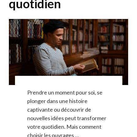
quotidien
Prendre un moment pour soi, se
plonger dans une histoire
captivante ou découvrir de
nouvelles idées peut transformer
votre quotidien. Mais comment
choisir les ouvrages …