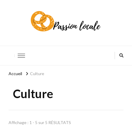
Accueil
Culture
Culture
Affichage : 1 - 5 sur 5 RÉSULTATS