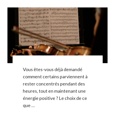
Vous êtes-vous déjà demandé
comment certains parviennent à
rester concentrés pendant des
heures, tout en maintenant une
énergie positive ? Le choix de ce
que …