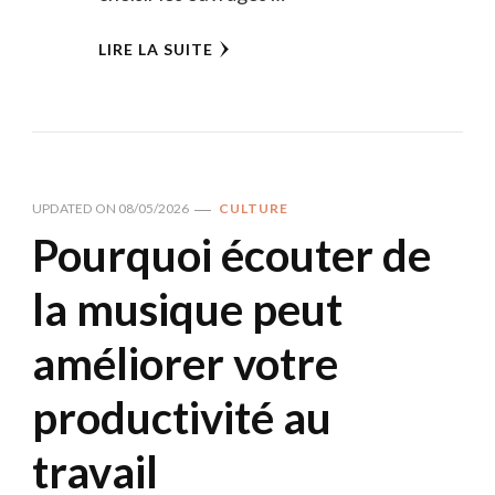
LIRE LA SUITE
UPDATED ON
08/05/2026
CULTURE
Pourquoi écouter de
la musique peut
améliorer votre
productivité au
travail