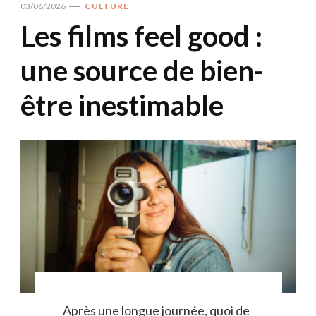
03/06/2026
CULTURE
Les films feel good :
une source de bien-
être inestimable
Après une longue journée, quoi de